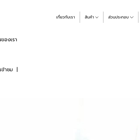
เกี่ยวกับเรา
สินค้า
ส่วนประกอบ
นของเรา
เข้าชม
|