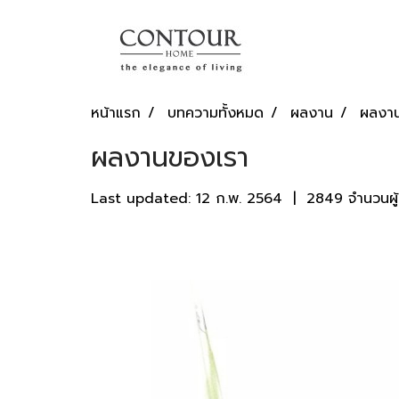
หน้าแรก
บทความทั้งหมด
ผลงาน
ผลงา
ผลงานของเรา
Last updated: 12 ก.พ. 2564
|
2849 จำนวนผู้