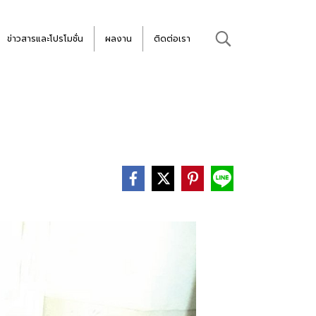
ข่าวสารและโปรโมชั่น
ผลงาน
ติดต่อเรา