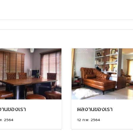
านของเรา
ผลงานของเรา
พ. 2564
12 ก.พ. 2564