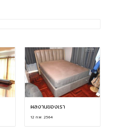
ผลงานของเรา
12 ก.พ. 2564