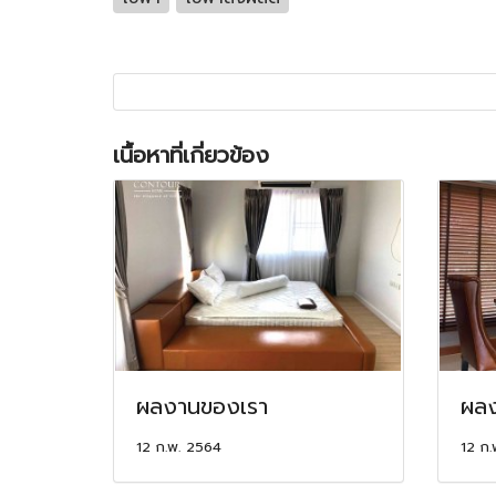
เนื้อหาที่เกี่ยวข้อง
ผลงานของเรา
ผลง
12 ก.พ. 2564
12 ก.