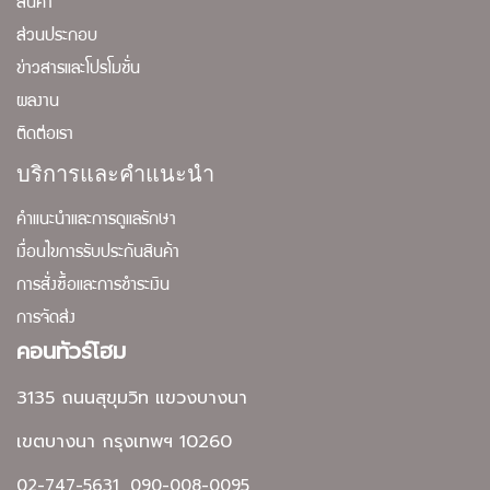
สินค้า
ส่วนประกอบ
ข่าวสารและโปรโมชั่น
ผลงาน
ติดต่อเรา
บริการและคำแนะนำ
คำแนะนำและการดูแลรักษา
เงื่อนไขการรับประกันสินค้า
การสั่งซื้อและการชำระเงิน
การจัดส่ง
คอนทัวร์โฮม
3135 ถนนสุขุมวิท แขวงบางนา
เขตบางนา กรุงเทพฯ 10260
02-747-5631, 090-008-0095