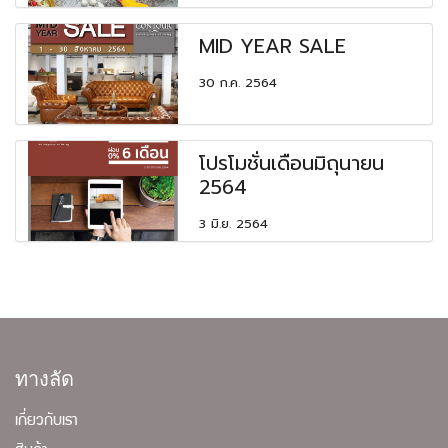
MID YEAR SALE
30 ก.ค. 2564
โปรโมชั่นเดือนมิถุนายน
2564
3 มิ.ย. 2564
ทางลัด
เกี่ยวกับเรา