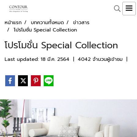
หน้าแรก
บทความทั้งหมด
ข่าวสาร
โปรโมชั่น Special Collection
โปรโมชั่น Special Collection
Last updated: 18 มี.ค. 2564
|
4042 จำนวนผู้เข้าชม
|