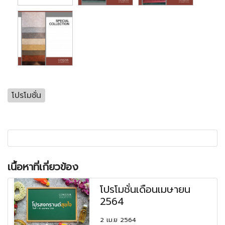
โปรโมชั่น
เนื้อหาที่เกี่ยวข้อง
โปรโมชั่นเดือนเมษายน
2564
2 เม.ย 2564