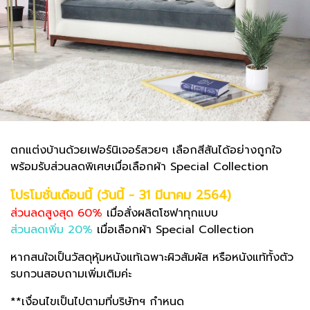
ตกแต่งบ้านด้วยเฟอร์นิเจอร์สวยๆ เลือกสีสันได้อย่างถูกใจ
พร้อมรับส่วนลดพิเศษเมื่อเลือกผ้า Special Collection
โปรโมชั่นเดือนนี้ (วันนี้ - 31 มีนาคม 2564)
ส่วนลดสูงสุด 60%
เมื่อสั่งผลิตโซฟาทุกแบบ
ส่วนลดเพิ่ม 20%
เมื่อเลือกผ้า Special Collection
หากสนใจเป็นวัสดุหุ้มหนังแท้เฉพาะผิวสัมผัส หรือหนังแท้ทั้งตัว
รบกวนสอบถามเพิ่มเติมค่ะ
**เงื่อนไขเป็นไปตามที่บริษัทฯ กำหนด