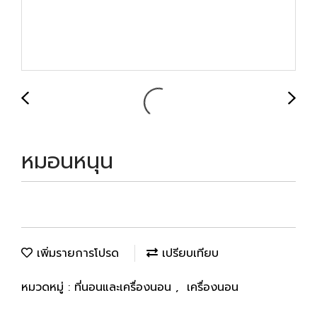
หมอนหนุน
เพิ่มรายการโปรด
เปรียบเทียบ
หมวดหมู่ :
ที่นอนและเครื่องนอน
,
เครื่องนอน