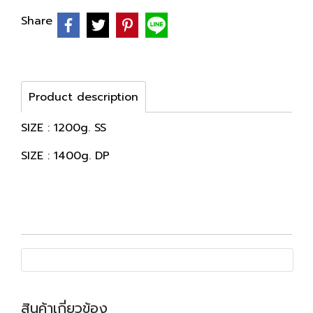
Share
Product description
SIZE : 1200g. SS
SIZE : 1400g. DP
สินค้าเกี่ยวข้อง