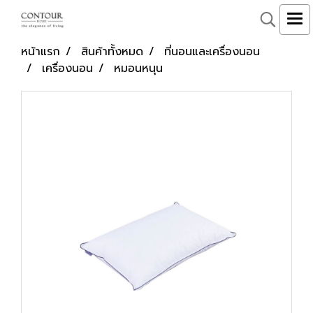
หน้าแรก
สินค้าทั้งหมด
ที่นอนและเครื่องนอน
เครื่องนอน
หมอนหนุน