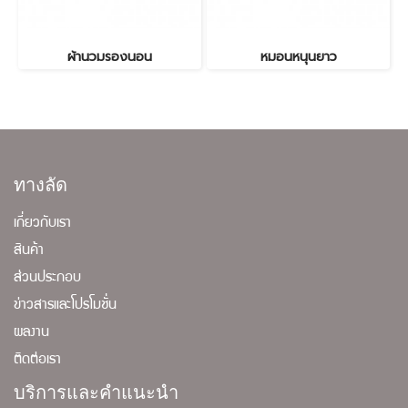
ผ้านวมรองนอน
หมอนหนุนยาว
ทางลัด
เกี่ยวกับเรา
สินค้า
ส่วนประกอบ
ข่าวสารและโปรโมชั่น
ผลงาน
ติดต่อเรา
บริการและคำแนะนำ