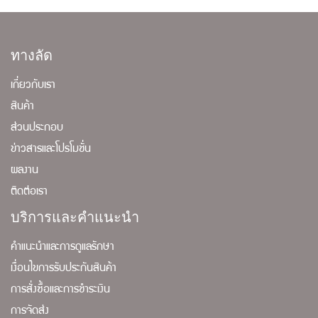
ทางลัด
เกี่ยวกับเรา
สินค้า
ส่วนประกอบ
ข่าวสารและโปรโมชั่น
ผลงาน
ติดต่อเรา
บริการและคำแนะนำ
คำแนะนำและการดูแลรักษา
เงื่อนไขการรับประกันสินค้า
การสั่งซื้อและการชำระเงิน
การจัดส่ง