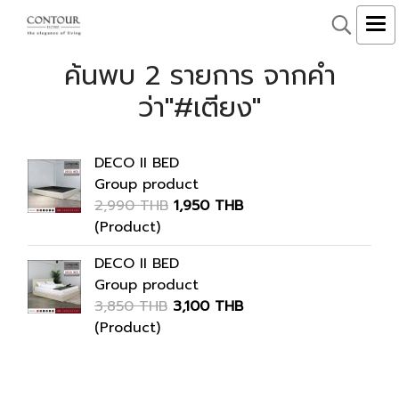
ค้นพบ 2 รายการ จากคำ
ว่า"#เตียง"
DECO II BED
Group product
2,990 THB
1,950 THB
(Product)
DECO II BED
Group product
3,850 THB
3,100 THB
(Product)