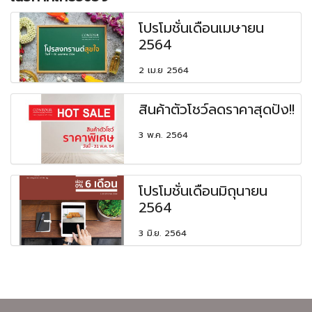
โปรโมชั่นเดือนเมษายน
2564
2 เม.ย 2564
สินค้าตัวโชว์ลดราคาสุดปัง!!
3 พ.ค. 2564
โปรโมชั่นเดือนมิถุนายน
2564
3 มิ.ย. 2564