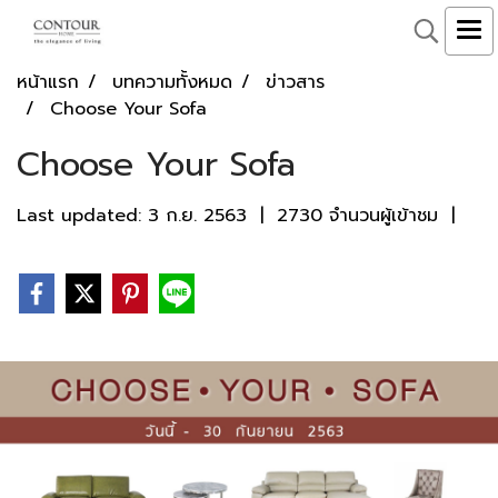
หน้าแรก
บทความทั้งหมด
ข่าวสาร
Choose Your Sofa
Choose Your Sofa
Last updated: 3 ก.ย. 2563
|
2730 จำนวนผู้เข้าชม
|