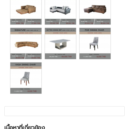
เนื้อหาที่เกี่ยวข้อง