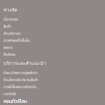
ทางลัด
เกี่ยวกับเรา
สินค้า
ส่วนประกอบ
ข่าวสารและโปรโมชั่น
ผลงาน
ติดต่อเรา
บริการและคำแนะนำ
คำแนะนำและการดูแลรักษา
เงื่อนไขการรับประกันสินค้า
การสั่งซื้อและการชำระเงิน
การจัดส่ง
คอนทัวร์โฮม