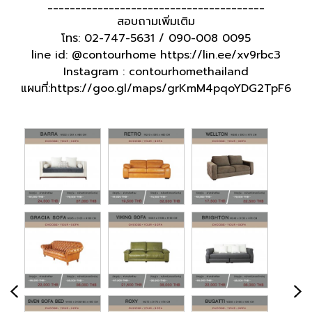
_______________________________________
สอบถามเพิ่มเติม
โทร: 02-747-5631 / 090-008 0095
line id: @contourhome https://lin.ee/xv9rbc3
Instagram : contourhomethailand
แผนที่:https://goo.gl/maps/grKmM4pqoYDG2TpF6