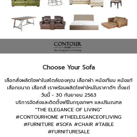
Choose Your Sofa
เลือกสั่งผลิตโซฟาในสไตล์ของคุณ เลือกผ้า หนังเทียม หนังแท้
เลือกขนาด เลือกสี เราพร้อมผลิตโซฟาใหม่ในราคาดีๆ ตั้งแต่
วันนี้ - 30 กันยายน 2563
บริการจัดส่งและติดตั้งฟรีในกรุงเทพฯ และปริมณฑล
"THE ELEGANCE OF LIVING"
#CONTOURHOME #THEELEGANCEOFLIVING
#FURNITURE #SOFA #CHAIR #TABLE
#FURNITURESALE