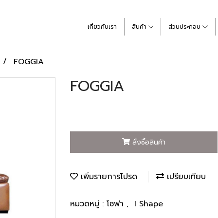
เกี่ยวกับเรา
สินค้า
ส่วนประกอบ
FOGGIA
FOGGIA
สั่งซื้อสินค้า
เพิ่มรายการโปรด
เปรียบเทียบ
หมวดหมู่ :
โซฟา
,
I Shape