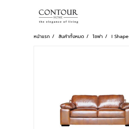
หน้าแรก
สินค้าทั้งหมด
โซฟา
I Shape