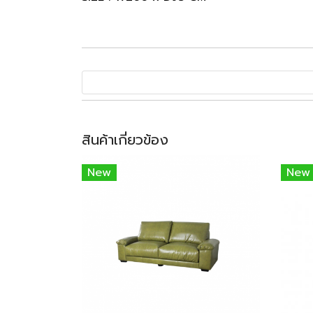
สินค้าเกี่ยวข้อง
New
New