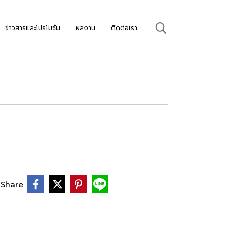
ข่าวสารและโปรโมชั่น
ผลงาน
ติดต่อเรา
Share