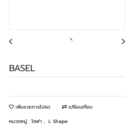
BASEL
เพิ่มรายการโปรด
เปรียบเทียบ
หมวดหมู่ :
โซฟา
,
L Shape