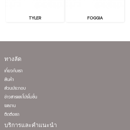
TYLER
FOGGIA
ทางลัด
เกี่ยวกับเรา
สินค้า
ส่วนประกอบ
ข่าวสารและโปรโมชั่น
ผลงาน
ติดต่อเรา
บริการและคำแนะนำ