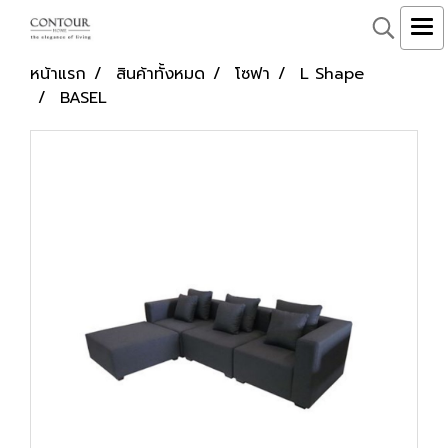
หน้าแรก
สินค้าทั้งหมด
โซฟา
L Shape
BASEL