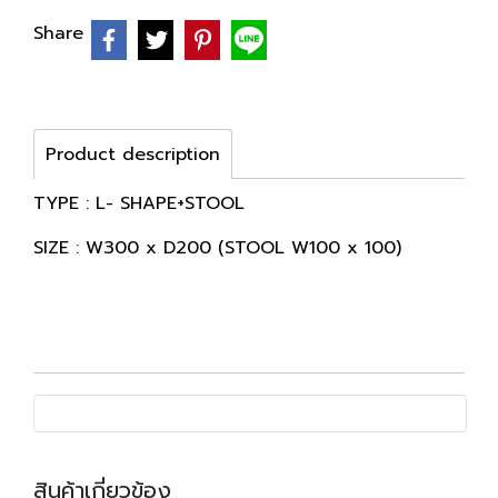
Share
Product description
TYPE : L- SHAPE+STOOL
SIZE : W300 x D200 (STOOL W100 x 100)
สินค้าเกี่ยวข้อง