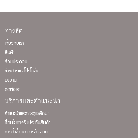
ทางลัด
เกี่ยวกับเรา
สินค้า
ส่วนประกอบ
ข่าวสารและโปรโมชั่น
ผลงาน
ติดต่อเรา
บริการและคำแนะนำ
คำแนะนำและการดูแลรักษา
เงื่อนไขการรับประกันสินค้า
การสั่งซื้อและการชำระเงิน