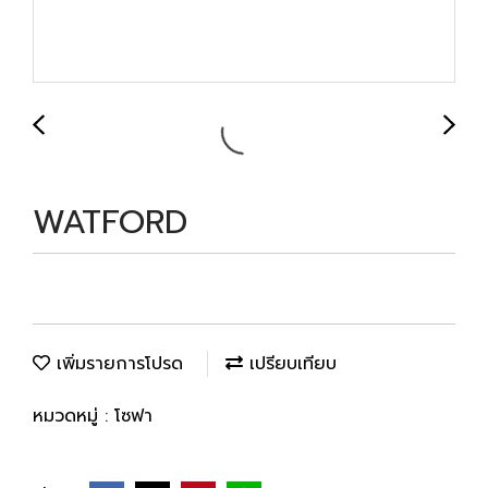
WATFORD
เพิ่มรายการโปรด
เปรียบเทียบ
หมวดหมู่ :
โซฟา