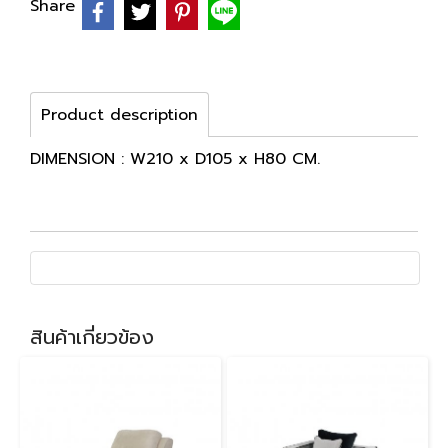
Share
Product description
DIMENSION : W210 x D105 x H80 CM.
สินค้าเกี่ยวข้อง