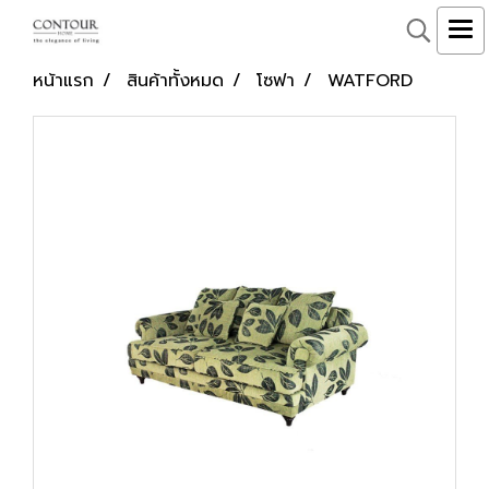
หน้าแรก
สินค้าทั้งหมด
โซฟา
WATFORD