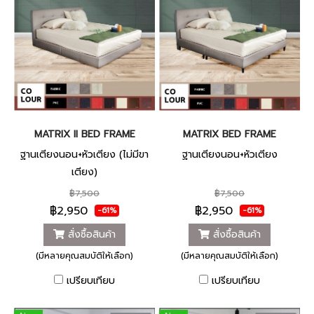
MATRIX II BED FRAME
MATRIX BED FRAME
ฐานเตียงนอน+หัวเตียง (ไม่มีขา
ฐานเตียงนอน+หัวเตียง
เตียง)
฿7,500
฿7,500
฿2,950
฿2,950
-61%
-61%
สั่งซื้อสินค้า
สั่งซื้อสินค้า
(มีหลายคุณสมบัติให้เลือก)
(มีหลายคุณสมบัติให้เลือก)
เปรียบเทียบ
เปรียบเทียบ