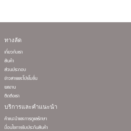
ทางลัด
เกี่ยวกับเรา
สินค้า
ส่วนประกอบ
ข่าวสารและโปรโมชั่น
ผลงาน
ติดต่อเรา
บริการและคำแนะนำ
คำแนะนำและการดูแลรักษา
เงื่อนไขการรับประกันสินค้า