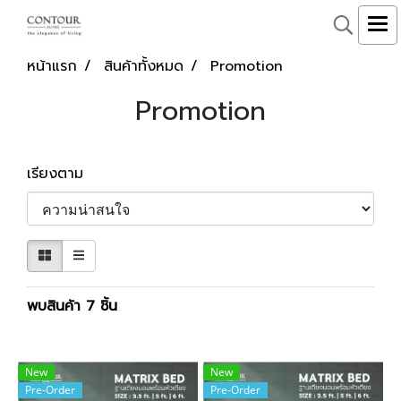
หน้าแรก
สินค้าทั้งหมด
Promotion
Promotion
เรียงตาม
พบสินค้า 7 ชิ้น
New
New
Pre-Order
Pre-Order