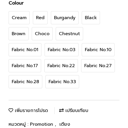
Colour
Cream
Red
Burgandy
Black
Brown
Choco
Chestnut
Fabric No.01
Fabric No.03
Fabric No.10
Fabric No.17
Fabric No.22
Fabric No.27
Fabric No.28
Fabric No.33
เพิ่มรายการโปรด
เปรียบเทียบ
หมวดหมู่ :
Promotion
,
เตียง