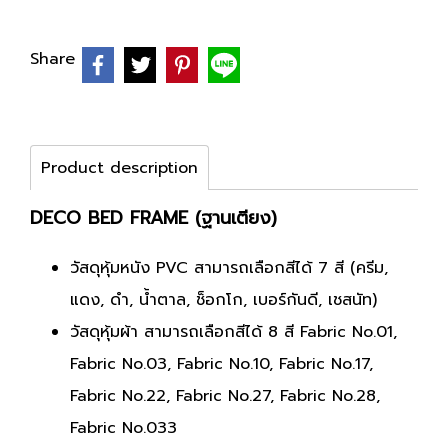
Share
Product description
DECO BED FRAME (ฐานเตียง)
วัสดุหุ้มหนัง PVC สามารถเลือกสีได้ 7 สี (ครีม,
แดง, ดำ, น้ำตาล, ช็อกโก, เบอร์กันดี, เชสนัท)
วัสดุหุ้มผ้า สามารถเลือกสีได้ 8 สี Fabric No.01,
Fabric No.03, Fabric No.10, Fabric No.17,
Fabric No.22, Fabric No.27, Fabric No.28,
Fabric No.033