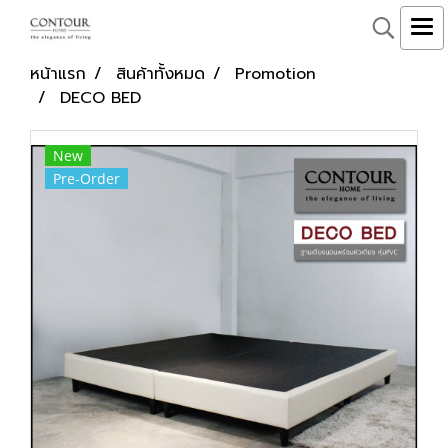
หน้าแรก
สินค้าทั้งหมด
Promotion
DECO BED
New
Pre-Order