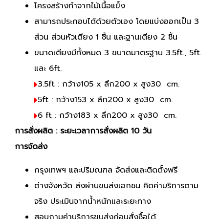
โครงสร้างทำจากไม้เนื้อแข็ง
สามารถประกอบได้ด้วยตัวเอง โดยแบ่งออกเป็น 3
ส่วน ส่วนหัวเตียง 1 ชิ้น และฐานเตียง 2 ชิ้น
ขนาดเตียงมีทั้งหมด 3 ขนาดมาตรฐาน 3.5ft., 5ft.
และ 6ft.
3.5ft : กว้าง105 x ลึก200 x สูง30 cm.
5ft : กว้าง153 x ลึก200 x สูง30 cm.
6 ft : กว้าง183 x ลึก200 x สูง30 cm.
การสั่งผลิต : ระยะเวลาการสั่งผลิต 10 วัน
การจัดส่ง
กรุงเทพฯ และปริมณฑล จัดส่งและติดตั้งฟรี
ต่างจังหวัด ส่งผ่านขนส่งเอกชน คิดค่าบริการตาม
จริง ประเมินจากน้ำหนักและระยะทาง
สอบถามค่าบริการขนส่งก่อนสั่งซื้อได้