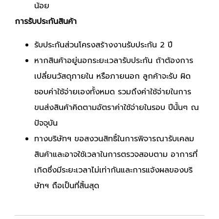
น้อย
การรับประกันสินค้า
รับประกันส่วนโครงสร้างงานรับประกัน 2 ปี
หากสินค้าอยู่นอกระยะเวลารับประกัน ถ้าต้องการ
เปลี่ยนวัสดุภายใน หรือภายนอก ลูกค้าจะรับ ผิด
ชอบค่าใช้จ่ายเองทั้งหมด รวมถึงค่าใช้จ่ายในการ
ขนส่งสินค้าคิดตามอัตราค่าใช้จ่ายในรอบ ปีนั้นๆ ณ
ปัจจุบัน
ทางบริษัทฯ ขอสงวนสิทธิ์ในการพิจารณารับเคลม
สินค้าและอาจใช้เวลาในการตรวจสอบตาม อาการที่
เกิดซึ่งมีระยะเวลาไม่เท่ากันและการแจ้งผลของบริ
ษัทฯ ถือเป็นที่สิ้นสุด