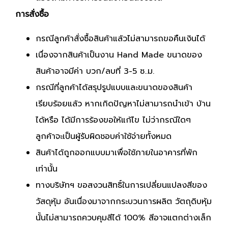
การสั่งซื้อ
กรณีลูกค้าสั่งซื้อสินค้าแล้วไม่สามารถขอคืนเงินได้
เนื่องจากสินค้าเป็นงาน Hand Made ขนาดของ
สินค้าอาจมีค่า บวก/ลบที่ 3-5 ซ..ม.
กรณีที่ลูกค้าได้สรุปรูปแบบและขนาดของสินค้า
เรียบร้อยแล้ว หากเกิดปัญหาไม่สามารถนำเข้า บ้าน
ได้หรือ ได้มีการร้องขอให้แก้ไข ไม่ว่ากรณีใดๆ
ลูกค้าจะเป็นผู้รับผิดชอบค่าใช้จ่ายทั้งหมด
สินค้าได้ถูกออกแบบมาเพื่อใช้ภายในอาคารที่พัก
เท่านั้น
ทางบริษัทฯ ขอสงวนสิทธิ์ในการเปลี่ยนแปลงสีของ
วัสดุหุ้ม อันเนื่องมาจากกระบวนการผลิต วัตถุดิบหุ้ม
นั้นไม่สามารถควบคุมสีได้ 100% สีอาจแตกต่างเล็ก