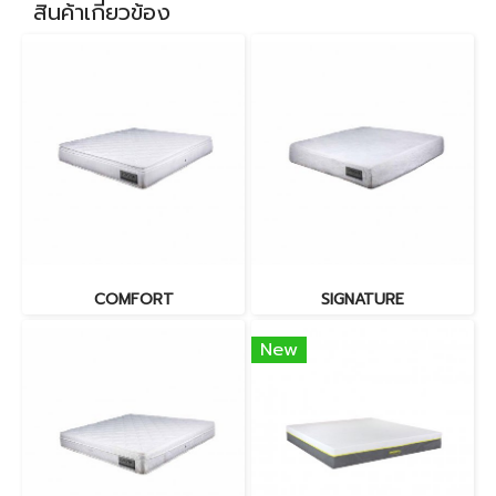
สินค้าเกี่ยวข้อง
COMFORT
SIGNATURE
New