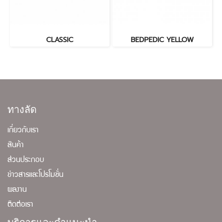
CLASSIC
BEDPEDIC YELLOW
ทางลัด
เกี่ยวกับเรา
สินค้า
ส่วนประกอบ
ข่าวสารและโปรโมชั่น
ผลงาน
ติดต่อเรา
บริการและคำแนะนำ