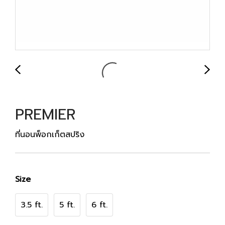
PREMIER
ที่นอนพ็อกเก็ตสปริง
Size
3.5 ft.
5 ft.
6 ft.