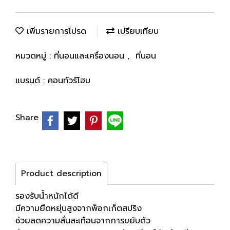
เพิ่มรายการโปรด
เปรียบเทียบ
หมวดหมู่ :
ที่นอนและเครื่องนอน
,
ที่นอน
แบรนด์ :
คอนทัวร์โฮม
Share
Product description
รองรับน้ำหนักได้ดี
มีความยืดหยุ่นสูงจากพ็อกเก็ตสปริง
ช่วยลดความสั่นสะเทือนจากการขยับตัว