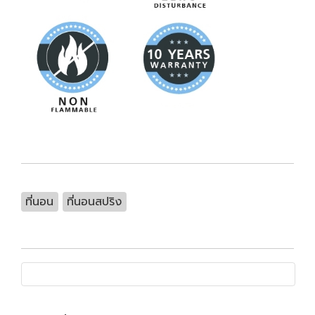
ที่นอน
ที่นอนสปริง