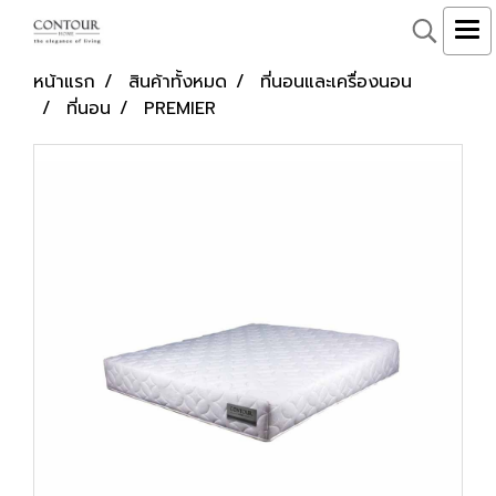
หน้าแรก
สินค้าทั้งหมด
ที่นอนและเครื่องนอน
ที่นอน
PREMIER