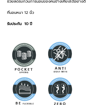
ช่วยลดรบกวนการนอนของคนข้างเคียงได้อย่างดี
ที่นอนหนา 12 นิ้ว
รับประกัน 10 ปี