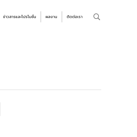
ข่าวสารและโปรโมชั่น
ผลงาน
ติดต่อเรา