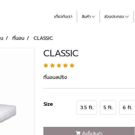
เกี่ยวกับเรา
สินค้า
ส่วนประกอบ
อน
ที่นอน
CLASSIC
CLASSIC
ที่นอนสปริง
Size
3.5 ft.
5 ft.
6 ft.
สั่งซื้อสินค้า