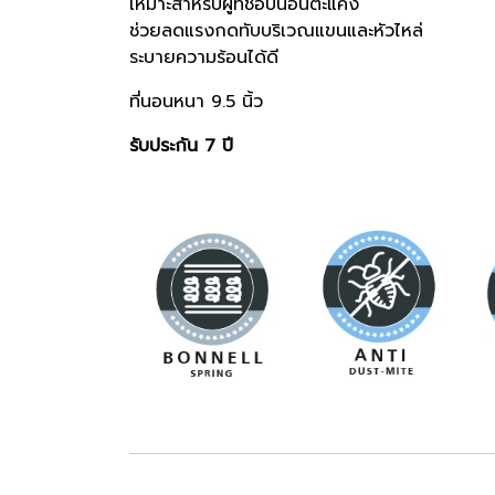
เหมาะสำหรับผู้ที่ชอบนอนตะแคง
ช่วยลดแรงกดทับบริเวณแขนและหัวไหล่
ระบายความร้อนได้ดี
ที่นอนหนา 9.5 นิ้ว
รับประกัน 7 ปี