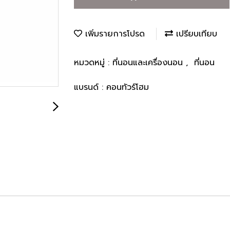
เพิ่มรายการโปรด
เปรียบเทียบ
หมวดหมู่ :
ที่นอนและเครื่องนอน
,
ที่นอน
แบรนด์ :
คอนทัวร์โฮม