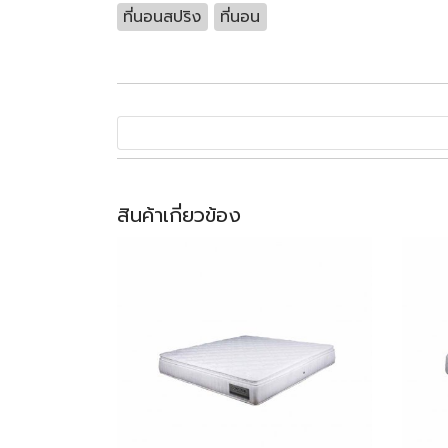
ที่นอนสปริง
ที่นอน
สินค้าเกี่ยวข้อง