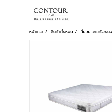
หน้าแรก
สินค้าทั้งหมด
ที่นอนและเครื่องน