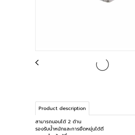
Product description
สามารถนอนได้ 2 ด้าน
รองรับน้ำหนักและการยืดหยุ่นได้ดี