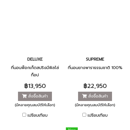
DELUXE
SUPREME
ที่นอนพ็อกเก็ตสปริงมีพิลโล่
ที่นอนยางพาราธรรมชาติ 100%
ท็อป
฿13,950
฿22,950
สั่งซื้อสินค้า
สั่งซื้อสินค้า
(มีหลายคุณสมบัติให้เลือก)
(มีหลายคุณสมบัติให้เลือก)
เปรียบเทียบ
เปรียบเทียบ
New