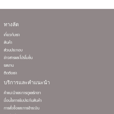
ทางลัด
เกี่ยวกับเรา
สินค้า
ส่วนประกอบ
ข่าวสารและโปรโมชั่น
ผลงาน
ติดต่อเรา
บริการและคำแนะนำ
คำแนะนำและการดูแลรักษา
เงื่อนไขการรับประกันสินค้า
การสั่งซื้อและการชำระเงิน