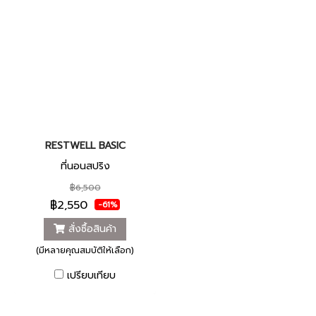
RESTWELL BASIC
ที่นอนสปริง
฿6,500
฿2,550
-61%
สั่งซื้อสินค้า
(มีหลายคุณสมบัติให้เลือก)
เปรียบเทียบ