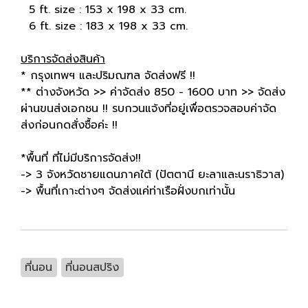
5 ft. size : 153 x 198 x 33 cm.
6 ft. size : 183 x 198 x 33 cm.
บริการจัดส่งสินค้า
* กรุงเทพฯ และปริมณฑล จัดส่งฟรี !!
** ต่างจังหวัด >> ค่าจัดส่ง 850 - 1600 บาท >> จัดส่ง
ผ่านขนส่งเอกชน !! รบกวนแจ้งที่อยู่เพื่อตรวจสอบค่าจัด
ส่งก่อนกดสั่งซื้อค่ะ !!
*พื้นที่ ที่ไม่มีบริการจัดส่ง!!
-> 3 จังหวัดชายแดนภาคใต้ (ปัตตานี ยะลาและนราธิวาส)
-> พื้นที่เกาะต่างๆ จัดส่งแค่ท่าเรือฝั่งบกเท่านั้น
ที่นอน
ที่นอนสปริง