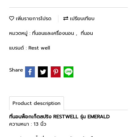
เพิ่มรายการโปรด
เปรียบเทียบ
หมวดหมู่ :
ที่นอนและเครื่องนอน
,
ที่นอน
แบรนด์ :
Rest well
Share
Product description
ที่นอนพ็อกเก็ตสปริง RESTWELL รุ่น EMERALD
ความหนา : 13 นิ้ว