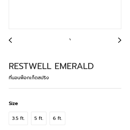
RESTWELL EMERALD
ที่นอนพ็อกเก็ตสปริง
Size
3.5 ft.
5 ft.
6 ft.