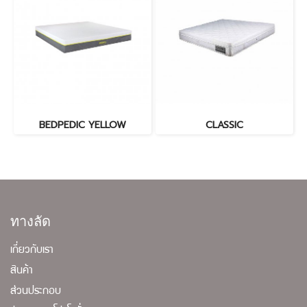
BEDPEDIC YELLOW
CLASSIC
ทางลัด
เกี่ยวกับเรา
สินค้า
ส่วนประกอบ