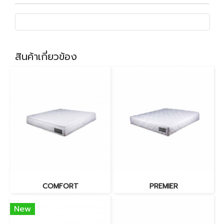
สินค้าเกี่ยวข้อง
COMFORT
PREMIER
New